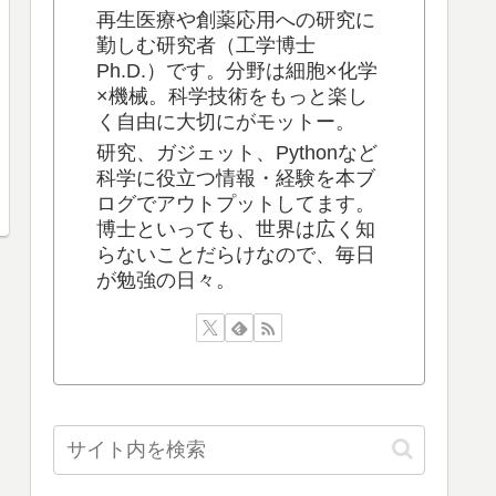
再生医療や創薬応用への研究に
勤しむ研究者（工学博士
Ph.D.）です。分野は細胞×化学
×機械。科学技術をもっと楽し
く自由に大切にがモットー。
研究、ガジェット、Pythonなど
科学に役立つ情報・経験を本ブ
ログでアウトプットしてます。
博士といっても、世界は広く知
らないことだらけなので、毎日
が勉強の日々。