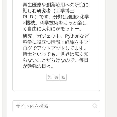
再生医療や創薬応用への研究に
勤しむ研究者（工学博士
Ph.D.）です。分野は細胞×化学
×機械。科学技術をもっと楽し
く自由に大切にがモットー。
研究、ガジェット、Pythonなど
科学に役立つ情報・経験を本ブ
ログでアウトプットしてます。
博士といっても、世界は広く知
らないことだらけなので、毎日
が勉強の日々。