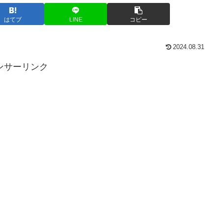
はてブ
LINE
コピー
2024.08.31
ンサーリンク