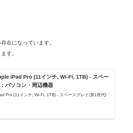
い存在になっています。
きます。
pple iPad Pro (11インチ, Wi-Fi, 1TB) - スペー
) : パソコン・周辺機器
e iPad Pro (11インチ, Wi-Fi, 1TB) - スペースグレイ(第1世代) :