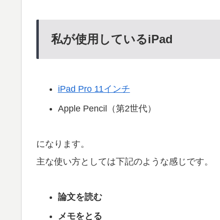
私が使用しているiPad
iPad Pro 11インチ
Apple Pencil（第2世代）
になります。
主な使い方としては下記のような感じです。
論文を読む
メモをとる