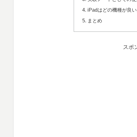
iPadはどの機種が良
まとめ
スポ