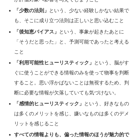
「少数の法則」
という、少ない経験しかない結果で
も、そこに成り立つ法則は正しいと思い込むこと
「後知恵バイアス」
という、事象が起きたあとに
「そうだと思った」と、予測可能であったと考える
こと
「利用可能性ヒューリスティック」
という、脳がす
ぐに使うことができる情報のみを使って物事を判断
すること。思い浮かばないことは無視するため、判
断に必要な情報が欠落していても気づけない。
「感情的ヒューリスティック」
という、好きなもの
は多くのメリットを感じ、嫌いなものは多くのデメ
リットを感じること
すべての情報よりも、偏った情報のほうが魅力的で