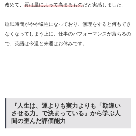
改めて、
質は量によって高まるもの
だと実感しました。
睡眠時間がやや犠牲になっており、無理をすると何もでき
なくなってしまう上に、仕事のパフォーマンスが落ちるの
で、英語は今週と来週はお休みです。
『人生は、運よりも実力よりも「勘違い
させる力」で決まっている』から学ぶ人
間の歪んだ評価能力