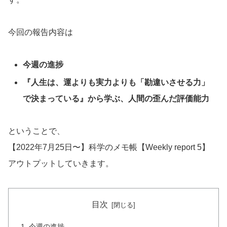
今回の報告内容は
今週の進捗
『人生は、運よりも実力よりも「勘違いさせる力」
で決まっている』から学ぶ、人間の歪んだ評価能力
ということで、
【2022年7月25日〜】科学のメモ帳【Weekly report 5】
アウトプットしていきます。
目次
今週の進捗