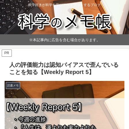
科学好きが科学を学びアウトプットするブログ
※本記事内に広告を含む場合があります。
PR
人の評価能力は認知バイアスで歪んでいる
ことを知る【Weekly Report 5】
読書メモ