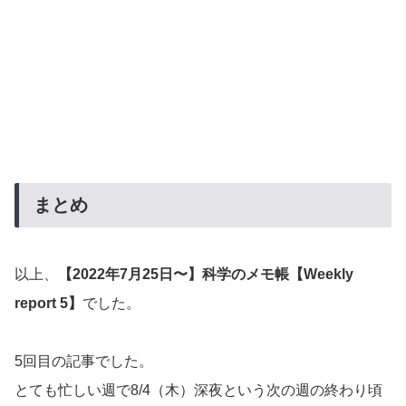
まとめ
以上、
【2022年7月25日〜】科学のメモ帳【Weekly
report 5】
でした。
5回目の記事でした。
とても忙しい週で8/4（木）深夜という次の週の終わり頃