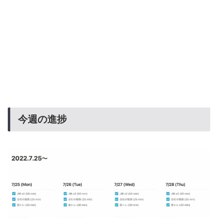
今週の進捗