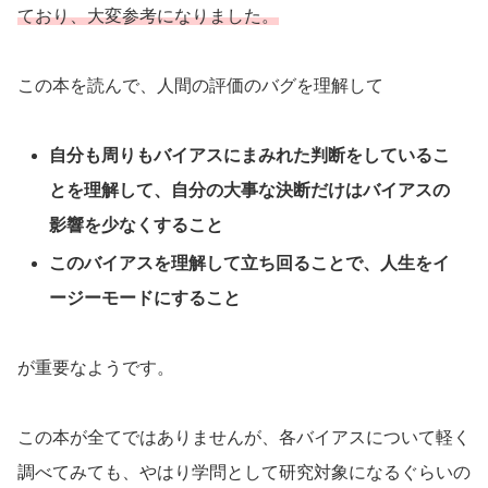
ており、大変参考になりました。
この本を読んで、人間の評価のバグを理解して
自分も周りもバイアスにまみれた判断をしているこ
とを理解して、自分の大事な決断だけはバイアスの
影響を少なくすること
このバイアスを理解して立ち回ることで、人生をイ
ージーモードにすること
が重要なようです。
この本が全てではありませんが、各バイアスについて軽く
調べてみても、やはり学問として研究対象になるぐらいの