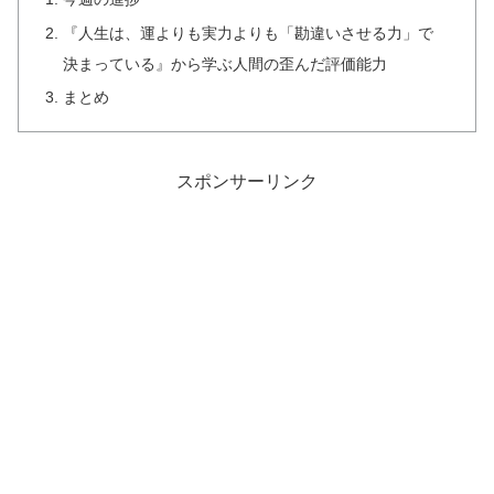
『人生は、運よりも実力よりも「勘違いさせる力」で
決まっている』から学ぶ人間の歪んだ評価能力
まとめ
スポンサーリンク