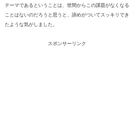
テーマであるということは、世間からこの課題がなくなる
ことはないのだろうと思うと、諦めがついてスッキリでき
たような気がしました。
スポンサーリンク