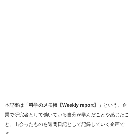
本記事は
「科学のメモ帳【Weekly report】」
という、企
業で研究者として働いている自分が学んだことや感じたこ
と、出会ったものを週間日記として記録していく企画で
す。