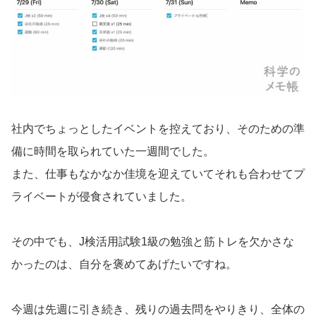
社内でちょっとしたイベントを控えており、そのための準
備に時間を取られていた一週間でした。
また、仕事もなかなか佳境を迎えていてそれも合わせてプ
ライベートが侵食されていました。
その中でも、J検活用試験1級の勉強と筋トレを欠かさな
かったのは、自分を褒めてあげたいですね。
今週は先週に引き続き、残りの過去問をやりきり、全体の