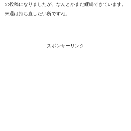
の投稿になりましたが、なんとかまだ継続できています。
来週は持ち直したい所ですね。
スポンサーリンク