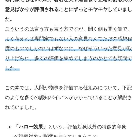
意見ばかりが評価されることにずっとモヤモヤしていまし
た。
こういうのは言う方も言う方ですが、聞く側も聞く側で、
よく考えれば専門家でもない人の意見なんてただの感想程
度のものでしかないはずなのに、なぜそういった意見が取
り上げられ、多くの評価を集めてしまうのかとても疑問で
した。
この本では、人間が物事を評価する仕組みについて、下記
のような多くの認知バイアスがかかっていることが解説さ
れていました。
「ハロー効果」
という、評価対象以外の特徴的印象
が評価対象へ影響を与えてしまうこと