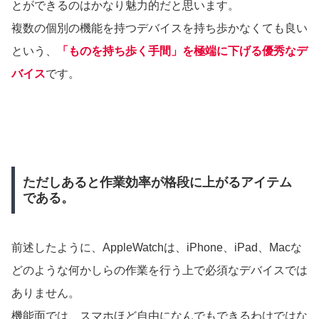
とができるのはかなり魅力的だと思います。
複数の個別の機能を持つデバイスを持ち歩かなくても良い
という、
「ものを持ち歩く手間」を極端に下げる優秀なデ
バイス
です。
ただしあると作業効率が格段に上がるアイテム
である。
前述したように、AppleWatchは、iPhone、iPad、Macな
どのような何かしらの作業を行う上で必須なデバイスでは
ありません。
機能面では、スマホほど自由になんでもできるわけではな