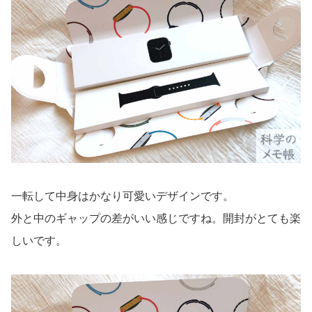
一転して中身はかなり可愛いデザインです。
外と中のギャップの差がいい感じですね。開封がとても楽
しいです。