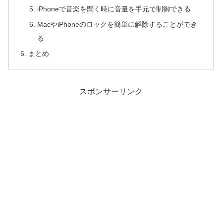
iPhoneで音楽を聞く時に音量を手元で制御できる
MacやiPhoneのロックを簡単に解除することができ
る
まとめ
スポンサーリンク