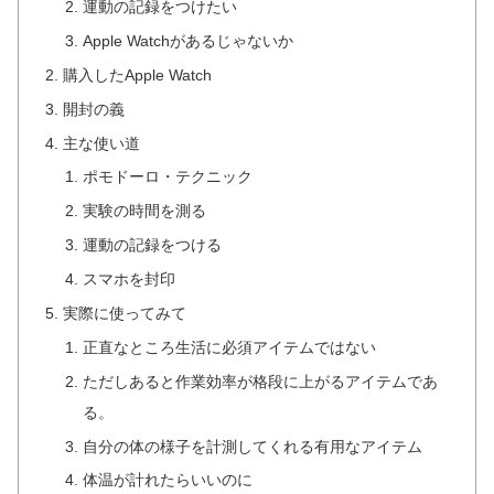
運動の記録をつけたい
Apple Watchがあるじゃないか
購入したApple Watch
開封の義
主な使い道
ポモドーロ・テクニック
実験の時間を測る
運動の記録をつける
スマホを封印
実際に使ってみて
正直なところ生活に必須アイテムではない
ただしあると作業効率が格段に上がるアイテムであ
る。
自分の体の様子を計測してくれる有用なアイテム
体温が計れたらいいのに