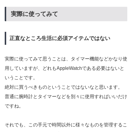
実際に使ってみて
正直なところ生活に必須アイテムではない
実際に使ってみて思うことは、タイマー機能などかなり使
用していますが、どれもAppleWatchである必要はないと
いうことです。
絶対に買うべきものということではないなと思います。
普通に腕時計とタイマーなどを別々に使用すればいいだけ
ですね。
それでも、この手元で時間以外に様々なものを管理するこ