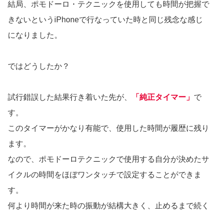
結局、ポモドーロ・テクニックを使用しても時間が把握で
きないというiPhoneで行なっていた時と同じ残念な感じ
になりました。
ではどうしたか？
試行錯誤した結果行き着いた先が、
「純正タイマー」
で
す。
このタイマーがかなり有能で、使用した時間が履歴に残り
ます。
なので、ポモドーロテクニックで使用する自分が決めたサ
イクルの時間をほぼワンタッチで設定することができま
す。
何より時間が来た時の振動が結構大きく、止めるまで続く