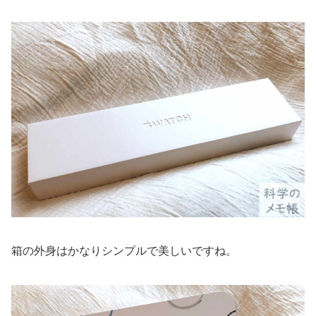
箱の外身はかなりシンプルで美しいですね。