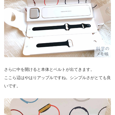
さらに中を開けると本体とベルトが出てきます。
ここら辺はやはりアップルですね。シンプルさがとても良
いです。