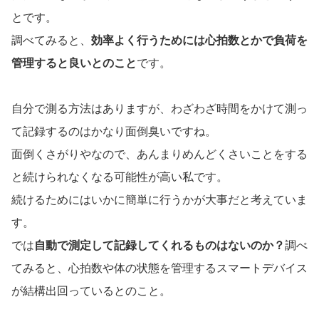
とです。
調べてみると、
効率よく行うためには心拍数とかで負荷を
管理すると良いとのこと
です。
自分で測る方法はありますが、わざわざ時間をかけて測っ
て記録するのはかなり面倒臭いですね。
面倒くさがりやなので、あんまりめんどくさいことをする
と続けられなくなる可能性が高い私です。
続けるためにはいかに簡単に行うかが大事だと考えていま
す。
では
自動で測定して記録してくれるものはないのか？
調べ
てみると、心拍数や体の状態を管理するスマートデバイス
が結構出回っているとのこと。