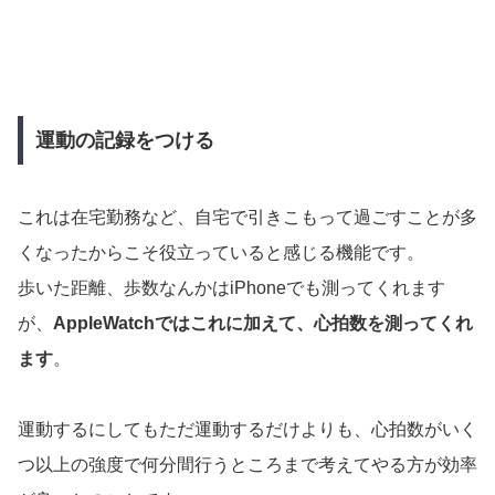
運動の記録をつける
これは在宅勤務など、自宅で引きこもって過ごすことが多
くなったからこそ役立っていると感じる機能です。
歩いた距離、歩数なんかはiPhoneでも測ってくれます
が、
AppleWatchではこれに加えて、心拍数を測ってくれ
ます
。
運動するにしてもただ運動するだけよりも、心拍数がいく
つ以上の強度で何分間行うところまで考えてやる方が効率