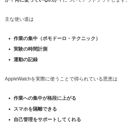
主な使い道は
作業の集中（ポモドーロ・テクニック）
実験の時間計測
運動の記録
AppleWatchを実際に使うことで得られている恩恵は
作業への集中が格段に上がる
スマホを隔離できる
自己管理をサポートしてくれる