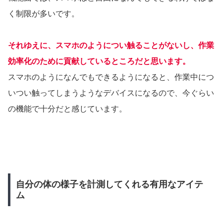
く制限が多いです。
それゆえに、スマホのようについ触ることがないし、作業
効率化のために貢献しているところだと思います。
スマホのようになんでもできるようになると、作業中につ
いつい触ってしまうようなデバイスになるので、今ぐらい
の機能で十分だと感じています。
自分の体の様子を計測してくれる有用なアイテ
ム