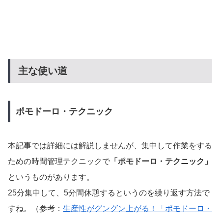
主な使い道
ポモドーロ・テクニック
本記事では詳細には解説しませんが、集中して作業をする
ための時間管理テクニックで
「ポモドーロ・テクニック」
というものがあります。
25分集中して、5分間休憩するというのを繰り返す方法で
すね。（参考：
生産性がグングン上がる！「ポモドーロ・