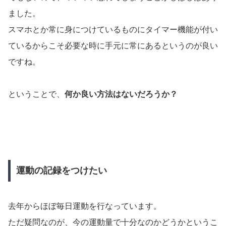
ました。
スマホとか常に身につけているものにタイマー機能が付い
ているからこそ必要な時に手元に常にあるというのが良い
ですね。
ということで、
何か良い方法はないだろうか？
運動の記録をつけたい
去年からほぼ毎日運動を行なっています。
ただ疑問なのが、今の運動量で十分なのかどうかというこ