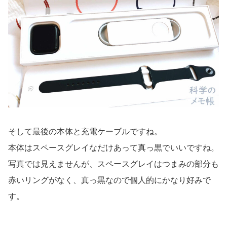
そして最後の本体と充電ケーブルですね。
本体はスペースグレイなだけあって真っ黒でいいですね。
写真では見えませんが、スペースグレイはつまみの部分も
赤いリングがなく、真っ黒なので個人的にかなり好みで
す。