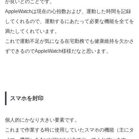
が良いとのことです。
AppleWatchは現在の心拍数および、運動した時間を記録
してくれるので、運動するにあたって必要な機能を全てを
満たしてくれています。
これで運動不足が気になる在宅勤務でも健康維持を欠かさ
ずできるのでAppleWatch様様だなと思います。
スマホを封印
個人的にかなり大きい要素です。
これまで作業する時に使用していたスマホの機能（主にタ