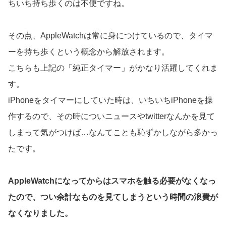
ちいち持ち歩くのは不便ですね。
その点、AppleWatchは常に身につけているので、タイマ
ーを持ち歩くという概念から解放されます。
こちらも上記の「純正タイマー」がかなり活躍してくれま
す。
iPhoneをタイマーにしていた時は、いちいちiPhoneを操
作するので、その時についニュースやtwitterなんかを見て
しまって気がつけば…なんてことも恥ずかしながら多かっ
たです。
AppleWatchになってからはスマホを触る必要がなくなっ
たので、つい余計なものを見てしまうという時間の浪費が
なくなりました。