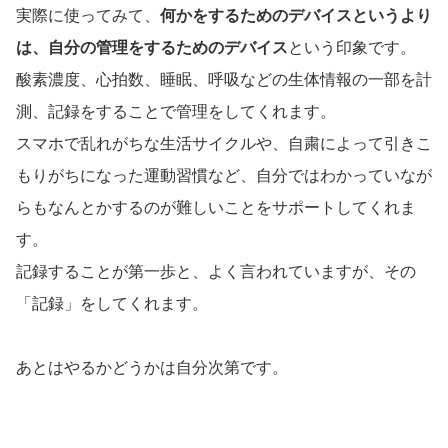
実際に使ってみて、
何かをするためのデバイスというより
は、自分の管理をするためのデバイス
という印象です。
酸素濃度、心拍数、睡眠、呼吸などの生体情報の一部を計
測、記録をすることで管理をしてくれます。
スマホで乱れがちな生活サイクルや、自粛によって引きこ
もりがちになった運動習慣など、自分ではわかっていなが
らもなんとかするのが難しいことをサポートしてくれま
す。
記録することが第一歩と、よく言われていますが、その
「記録」をしてくれます。
あとはやるかどうかは自分次第です。