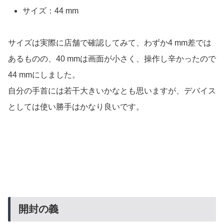
サイズ：44 mm
サイズは実際に店舗で確認してみて、わずか4 mm差では
あるものの、40 mmは画面が小さく、操作し辛かったので
44 mmにしました。
自分の手首には若干大きいかなとも思いますが、デバイス
としては使い勝手はかなり良いです。
開封の義