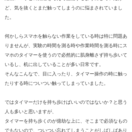
ど、気を抜くとまだ触ってしまうのに悩まされていまし
た。
何かしらスマホを触らない作業をしている時は特に問題あ
りませんが、実験の時間を測る時や作業時間を測る時にス
マホのタイマーを使うので必然的に肌身離さず持ち歩いて
いるし、机に出していることが多い日常です。
そんなこんなで、目に入ったり、タイマー操作の時に触っ
たりする時についつい触ってしまっていました。
ではタイマーだけを持ち歩けばいいのではないか？と思う
人も多いと思いますが、
タイマーを持ち歩くのが億劫な上に、そこまで必須なもの
でもないので、ついつい忘れてしまうことがしばしばあり