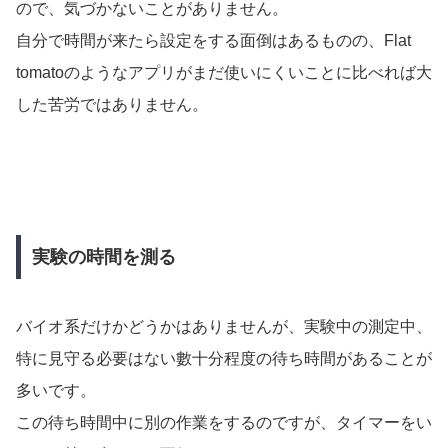
ので、気づかないことがありません。
自分で時間が来たら設定をする面倒はあるものの、Flat
tomatoのようなアプリがまだ使いにくいことに比べれば大
した苦労ではありません。
実験の時間を測る
バイオ系だけかどうかはありませんが、実験中の測定中、
特に見守る必要はない數十分程度の待ち時間があることが
多いです。
この待ち時間中に別の作業をするのですが、タイマーをい