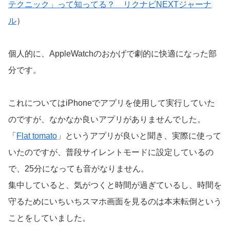
テクニック」って知ってる？ リクナビNEXTジャーナ
ル
）
個人的に、AppleWatchのおかげで劇的に快適になった部
分です。
これについてはiPhoneでアプリを使用して実行していた
のですが、なかなか良いアプリがありませんでした。
「
Flat tomato
」というアプリが良いと聞き、実際に使って
いたのですが、普段サイレントモードに設定しているの
で、25分になっても音がなりません。
集中していると、気がつくと時間が過ぎているし、時間を
守るためにいちいちスマホ画面を見るのは本末転倒という
ことをしていました。