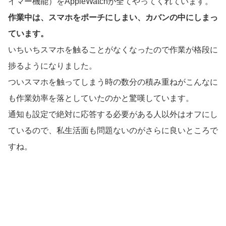
イマー機能）をAppleWatchが全てやってくれています。
作業中は、スマホをポーチにしまい、カバンの中にしまっ
ています。
いちいちスマホを触ることがなくなったので作業が格段に
捗るようになりました。
ついスマホを触ってしまう時の数分の積み重ねがこんなに
も作業効率を落としていたのかと驚嘆しています。
通知も設定で絶対に応答する必要がある人以外はオフにし
ているので、私生活面も問題ないのがさらに良いところで
すね。