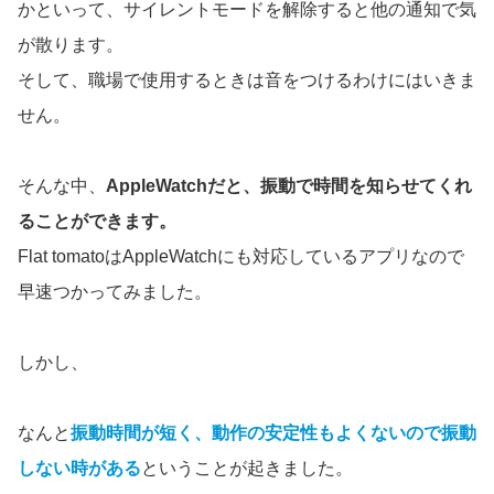
かといって、サイレントモードを解除すると他の通知で気
が散ります。
そして、職場で使用するときは音をつけるわけにはいきま
せん。
そんな中、
AppleWatchだと、振動で時間を知らせてくれ
ることができます。
Flat tomatoはAppleWatchにも対応しているアプリなので
早速つかってみました。
しかし、
なんと
振動時間が短く、動作の安定性もよくないので振動
しない時がある
ということが起きました。