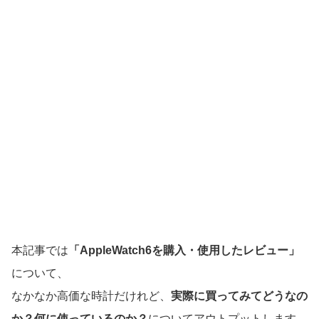
本記事では
「AppleWatch6を購入・使用したレビュー」
について、
なかなか高価な時計だけれど、
実際に買ってみてどうなの
か？何に使っているのか？
についてアウトプットします。