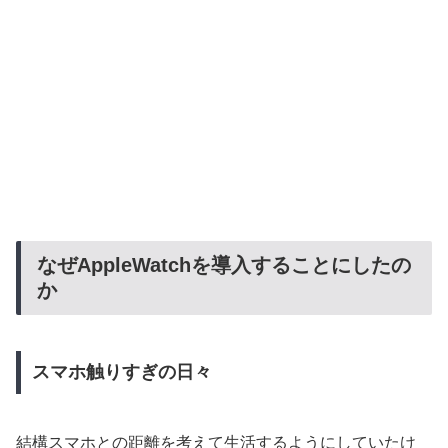
なぜAppleWatchを導入することにしたの
か
スマホ触りすぎの日々
結構スマホとの距離を考えて生活するようにしていたけ