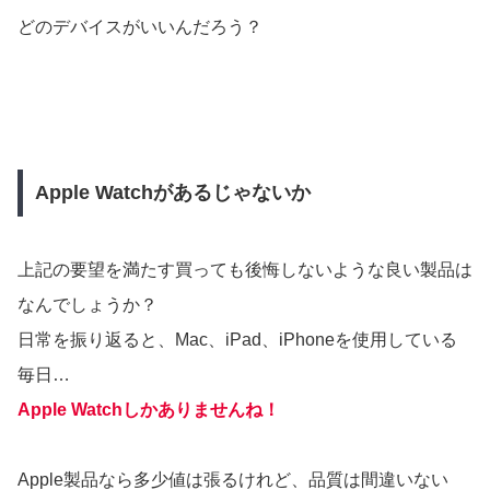
どのデバイスがいいんだろう？
Apple Watchがあるじゃないか
上記の要望を満たす買っても後悔しないような良い製品は
なんでしょうか？
日常を振り返ると、Mac、iPad、iPhoneを使用している
毎日…
Apple Watchしかありませんね！
Apple製品なら多少値は張るけれど、品質は間違いない