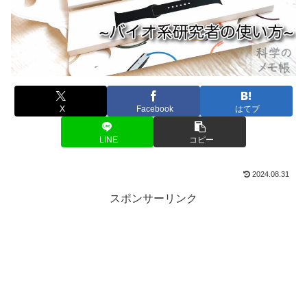
X
Facebook
はてブ
LINE
コピー
2024.08.31
スポンサーリンク