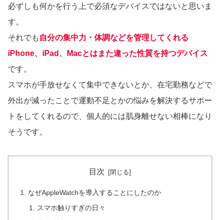
必ずしも何かを行う上で必須なデバイスではないと思いま
す。
それでも
自分の集中力・体調などを管理してくれる
iPhone、iPad、Macとはまた違った性質を持つデバイス
です。
スマホが手放せなくて集中できないとか、在宅勤務などで
外出が減ったことで運動不足とかの悩みを解決するサポー
トをしてくれるので、個人的には肌身離せない相棒になり
そうです。
目次
なぜAppleWatchを導入することにしたのか
スマホ触りすぎの日々