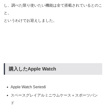
し、調べた限り使いたい機能は全て搭載されているとのこ
と。
というわけでお迎えしました。
購入したApple Watch
Apple Watch Series6
スペースグレイアルミニウムケース＋スポーツバン
ド