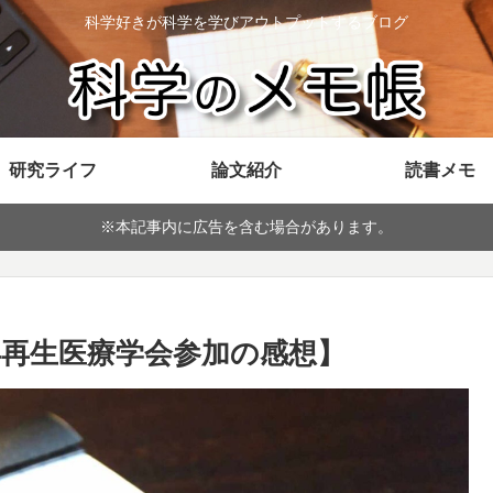
科学好きが科学を学びアウトプットするブログ
研究ライフ
論文紹介
読書メモ
※本記事内に広告を含む場合があります。
年再生医療学会参加の感想】