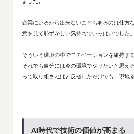
ました。
企業にいるから出来ないこともあるのは仕方
意を見て恥ずかしい気持ちでいっぱいでした
そういう環境の中でモチベーションを維持す
それでも自分には今の環境でやりたいと思え
って取り組まねばと反省しただけでも、現地
AI時代で技術の価値が高まる