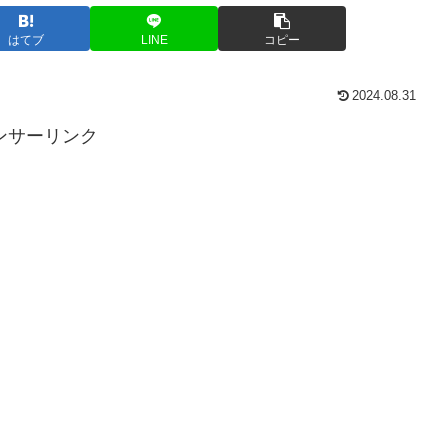
はてブ
LINE
コピー
2024.08.31
ンサーリンク