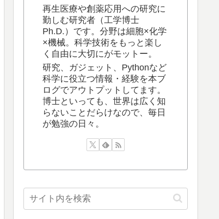
再生医療や創薬応用への研究に
勤しむ研究者（工学博士
Ph.D.）です。分野は細胞×化学
×機械。科学技術をもっと楽し
く自由に大切にがモットー。
研究、ガジェット、Pythonなど
科学に役立つ情報・経験を本ブ
ログでアウトプットしてます。
博士といっても、世界は広く知
らないことだらけなので、毎日
が勉強の日々。