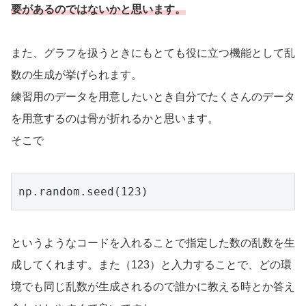
要があるのではないかと思います。
また、グラフを扱うときにもとても役に立つ機能として乱
数の生成が挙げられます。
練習用のデータを用意したいとき自分でたくさんのデータ
を用意するのは骨が折れるかと思います。
そこで
np.random.seed(123)
というようなコードを入れることで指定した数の乱数を生
成してくれます。また（123）と入力することで、どの環
境でも同じ乱数が生成されるので誰かに教える時とか答え