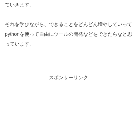
ていきます。
それを学びながら、できることをどんどん増やしていって
pythonを使って自由にツールの開発などをできたらなと思
っています。
スポンサーリンク