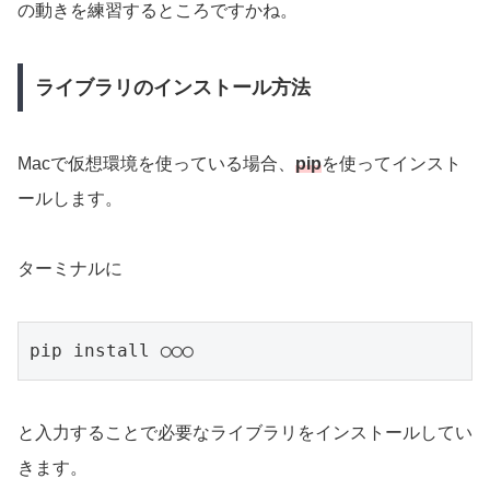
の動きを練習するところですかね。
ライブラリのインストール方法
Macで仮想環境を使っている場合、
pip
を使ってインスト
ールします。
ターミナルに
pip install ◯◯◯
と入力することで必要なライブラリをインストールしてい
きます。