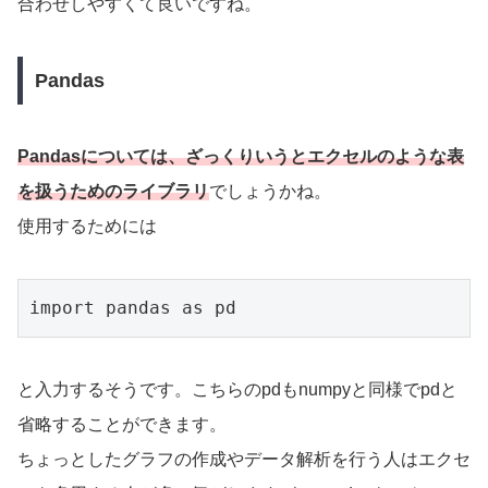
合わせしやすくて良いですね。
Pandas
Pandasについては、ざっくりいうとエクセルのような表
を扱うためのライブラリ
でしょうかね。
使用するためには
import pandas as pd
と入力するそうです。こちらのpdもnumpyと同様でpdと
省略することができます。
ちょっとしたグラフの作成やデータ解析を行う人はエクセ