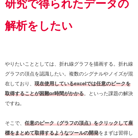
研究で得られたデータの
解析をしたい
やりたいこととしては、折れ線グラフを描画する。折れ線
グラフの頂点を認識したい。複数のシグナルやノイズが混
在しており、
現在使用しているexcelでは任意のピークを
取得することが困難or時間がかかる
。といった課題の解決
ですね。
そこで、
任意のピーク（グラフの頂点）をクリックして座
標をまとめて取得するようなツールの開発
をまずは習得し