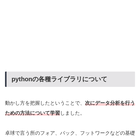
pythonの各種ライブラリについて
動かし方を把握したということで、
次にデータ分析を行う
ための方法について学習
しました。
卓球で言う所のフォア、バック、フットワークなどの基礎