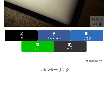
X
Facebook
はてブ
LINE
コピー
2020.09.07
スポンサーリンク