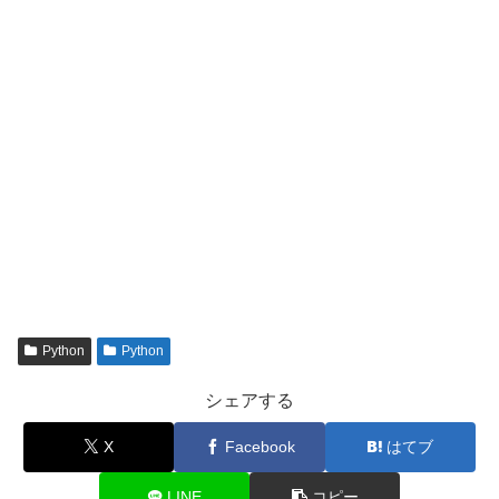
Python
Python
シェアする
X
Facebook
はてブ
LINE
コピー