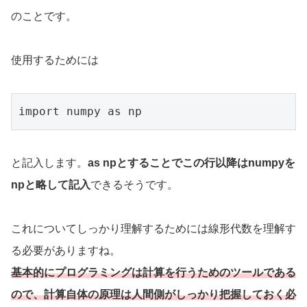
のことです。
使用するためには
import numpy as np
と記入します。
as npとすることでこの行以降はnumpyを
npと略して記入
できるそうです。
これについてしっかり理解するためには線形代数を理解す
る必要がありますね。
基本的にプログラミングは計算を行うためのツールである
ので、計算自体の原理は人間側がしっかり把握しておく必