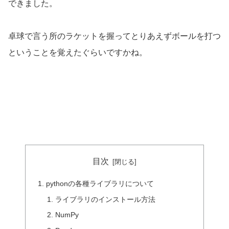
できました。
卓球で言う所のラケットを握ってとりあえずボールを打つ
ということを覚えたぐらいですかね。
目次
pythonの各種ライブラリについて
ライブラリのインストール方法
NumPy