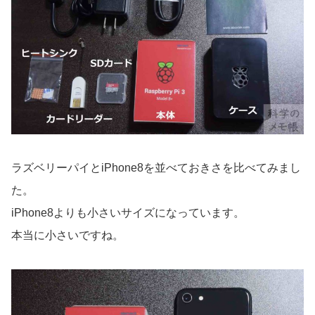
ラズベリーパイとiPhone8を並べておきさを比べてみまし
た。
iPhone8よりも小さいサイズになっています。
本当に小さいですね。