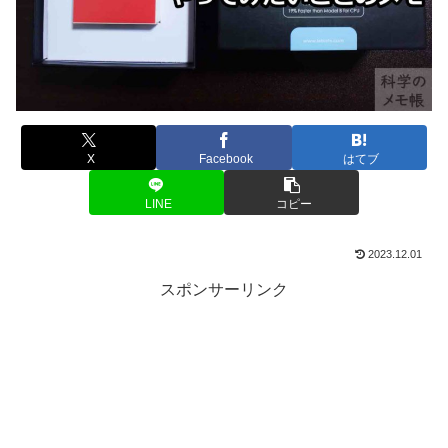
X
Facebook
はてブ
LINE
コピー
2023.12.01
スポンサーリンク