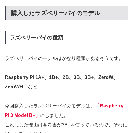
購入したラズベリーパイのモデル
ラズベリーパイの種類
ラズベリーパイのモデルはかなり種類があるそうです。
Raspberry Pi 1A+、1B+、2B、3B、3B+、ZeroW、
ZeroWH
など
今回購入したラズベリーパイのモデルは、
「Raspberry
Pi 3 Model B+」
にしました。
これにした理由は参考書が3B+を使っているので、それに