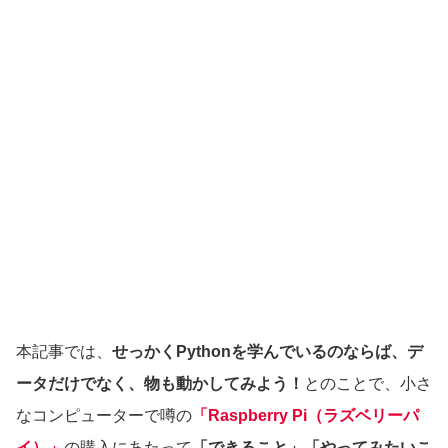
本記事では、
せっかくPythonを学んでいるのならば、デ
ータだけでなく、物も動かしてみよう！
とのことで、小さ
なコンピューターで噂の
「Raspberry Pi（ラズベリーパ
イ）」
の購入にあたって
「できること」「やってみたいこ