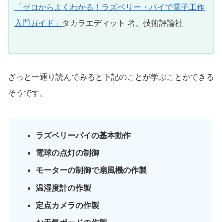
「ゼロからよくわかる！ラズベリー・パイで電子工作
入門ガイド」
タカラエディット 著、技術評論社
ざっと一通り読んでみると下記のことが学ぶことができる
そうです。
ラズベリーパイの基本動作
電球の点灯の制御
モーターの制御で扇風機の作製
温湿度計の作製
定点カメラの作製