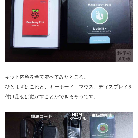
キット内容を全て並べてみたところ。
ひとまずはこれと、キーボード、マウス、ディスプレイを
付け足せば動かすことができるそうです。