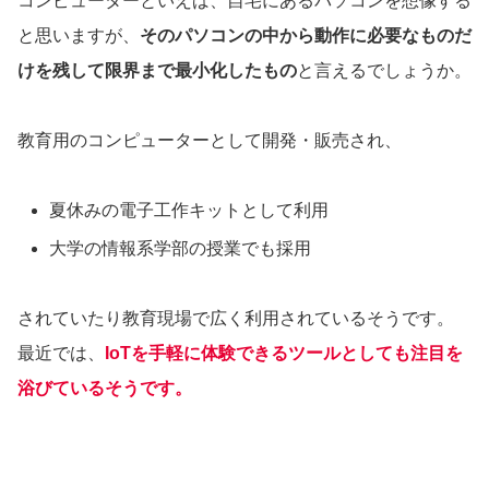
コンピューターといえば、自宅にあるパソコンを想像する
と思いますが、
そのパソコンの中から動作に必要なものだ
けを残して限界まで最小化したもの
と言えるでしょうか。
教育用のコンピューターとして開発・販売され、
夏休みの電子工作キットとして利用
大学の情報系学部の授業でも採用
されていたり教育現場で広く利用されているそうです。
最近では、
IoTを手軽に体験できるツールとしても注目を
浴びているそうです。