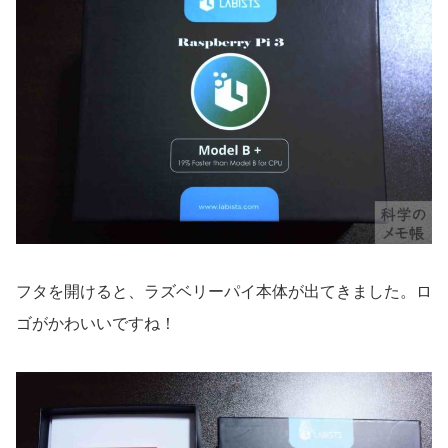
フタを開けると、ラズベリーパイ本体が出てきました。ロ
ゴがかわいいですね！