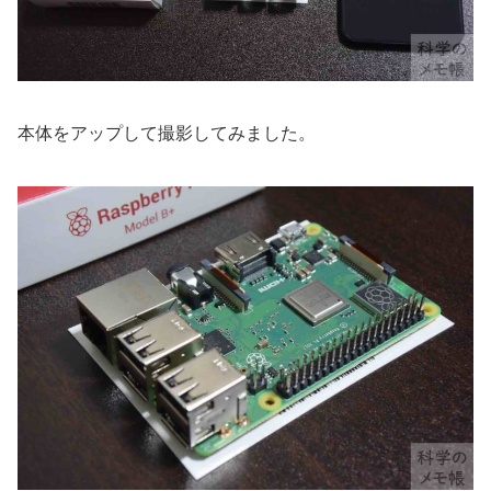
本体をアップして撮影してみました。