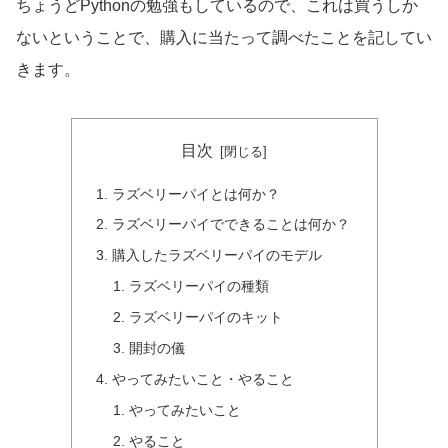
ちょうどPythonの勉強もしているので、これは買うしか
ないということで、購入に当たって調べたことを記してい
きます。
目次
ラズベリーパイとは何か？
ラズベリーパイでできることは何か？
購入したラズベリーパイのモデル
ラズベリーパイの種類
ラズベリーパイのキット
開封の儀
やってみたいこと・やること
やってみたいこと
やること