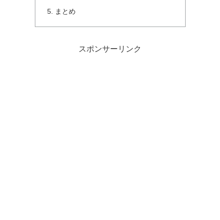
まとめ
スポンサーリンク