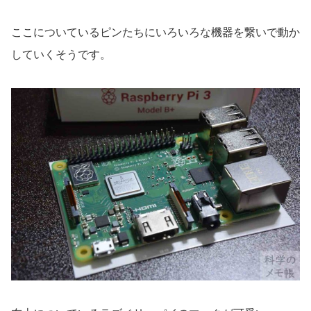
ここについているピンたちにいろいろな機器を繋いで動か
していくそうです。