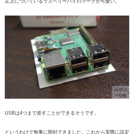
左上についているラズベリーパイのマークが可愛い。
USBは4つまで差すことができるそうです。
というわけで無事に開封できました。これから実際に設定