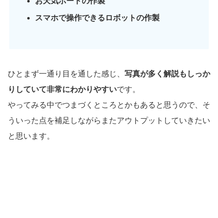
お天気ボードの作製
スマホで操作できるロボットの作製
ひとまず一通り目を通した感じ、
写真が多く解説もしっか
りしていて非常にわかりやすい
です。
やってみる中でつまづくところとかもあると思うので、そ
ういった点を補足しながらまたアウトプットしていきたい
と思います。