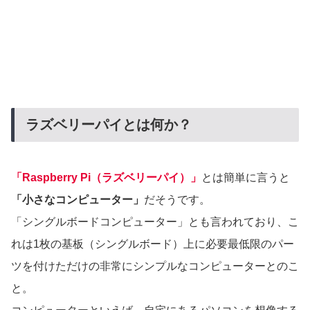
ラズベリーパイとは何か？
「Raspberry Pi（ラズベリーパイ）」
とは簡単に言うと
「小さなコンピューター」
だそうです。
「シングルボードコンピューター」とも言われており、こ
れは1枚の基板（シングルボード）上に必要最低限のパー
ツを付けただけの非常にシンプルなコンピューターとのこ
と。