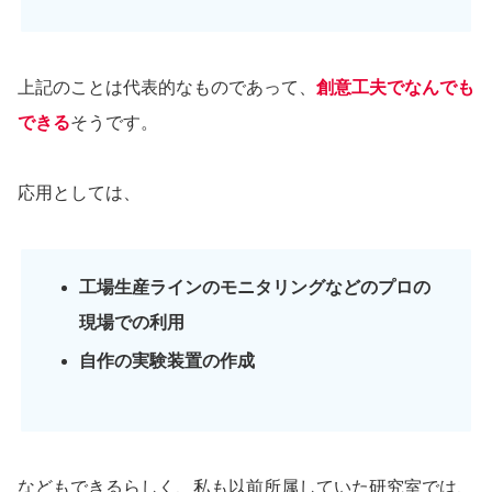
上記のことは代表的なものであって、
創意工夫でなんでも
できる
そうです。
応用としては、
工場生産ラインのモニタリングなどのプロの
現場での利用
自作の実験装置の作成
などもできるらしく、私も以前所属していた研究室では、