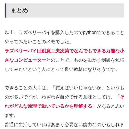
まとめ
以上、ラズベリーパイを購入したのでpythonでできること
やってみたいことのメモでした。
ラズベリーパイは創意工夫次第でなんでもできる万能な小
さなコンピューター
とのことで、ものを動かす制御を勉強
してみたいという人にとって良い教材になりそうです。
できることの大半は、「買えばいいじゃないか」というも
のが多いですが、わざわざ自分で作る意味としては、
「そ
れがどんな原理で動いているかを理解する」
があると思い
ます。
普通に生活していればあまり必要ない能力なのかもしれま