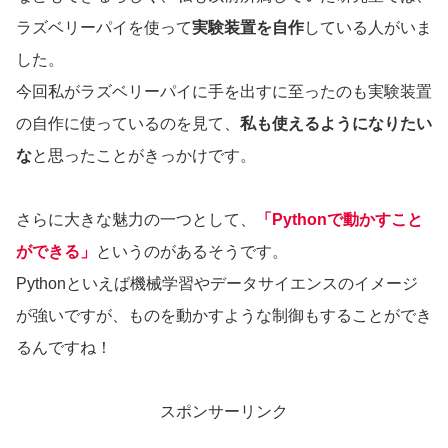
ラズベリーパイを使って
実験装置を自作
している人がいま
した。
今回私がラズベリーパイに手を出すに至ったのも実験装置
の自作に使っているのを見て、
私も使えるようになりたい
な
と思ったことがきっかけです。
さらに大きな魅力の一つとして、
「Pythonで動かすこと
ができる」
というのがあるそうです。
Pythonといえば機械学習やデータサイエンスのイメージ
が強いですが、ものを動かすような制御もすることができ
るんですね！
スポンサーリンク