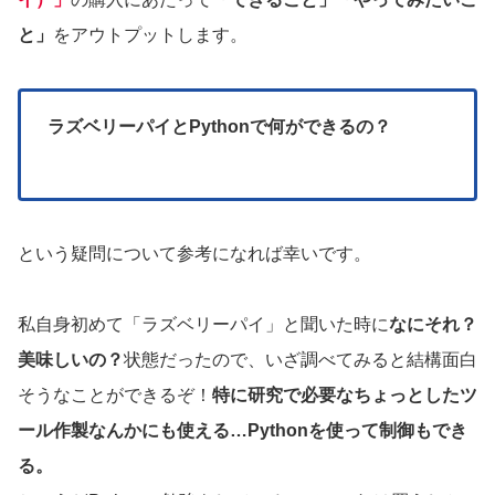
と」
をアウトプットします。
ラズベリーパイとPythonで何ができるの？
という疑問について参考になれば幸いです。
私自身初めて「ラズベリーパイ」と聞いた時に
なにそれ？
美味しいの？
状態だったので、いざ調べてみると結構面白
そうなことができるぞ！
特に研究で必要なちょっとしたツ
ール作製なんかにも使える…Pythonを使って制御もでき
る。