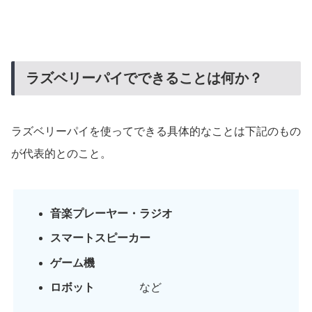
ラズベリーパイでできることは何か？
ラズベリーパイを使ってできる具体的なことは下記のもの
が代表的とのこと。
音楽プレーヤー・ラジオ
スマートスピーカー
ゲーム機
ロボット
など