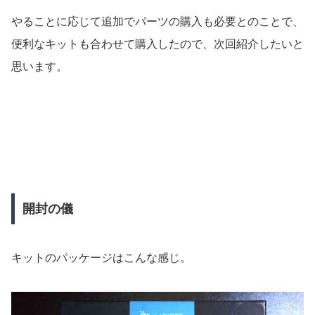
やることに応じて追加でパーツの購入も必要とのことで、
便利なキットも合わせて購入したので、次回紹介したいと
思います。
開封の儀
キットのパッケージはこんな感じ。