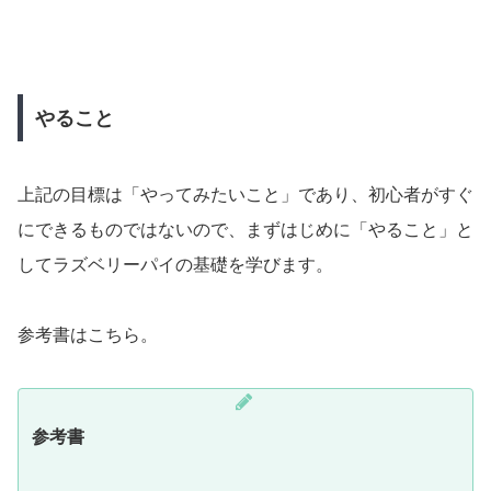
やること
上記の目標は「やってみたいこと」であり、初心者がすぐ
にできるものではないので、まずはじめに「やること」と
してラズベリーパイの基礎を学びます。
参考書はこちら。
参考書