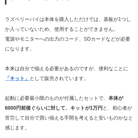
ラズベリーパイは本体を購入しただけでは、基板が1つし
か入っていないため、使用することができません。
電源やモニターへの出力のコード、SDカードなどが必要
になります。
本来は自分で揃える必要があるのですが、便利なことに
「キット」
として販売されています。
起動に必要最小限のものが付属したセットで、
本体が
6000円前後ぐらいに対して、キットが1万円
と、初心者が
苦労して自分で買い揃える手間を考えると安いものかなと
感じます。