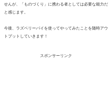
せんが、「ものづくり」に携わる者としては必要な能力だ
と感じます。
今後、ラズベリーパイを使ってやってみたことを随時アウ
トプットしていきます！
スポンサーリンク