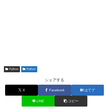
Python
Python
シェアする
X
Facebook
はてブ
LINE
コピー