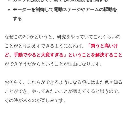
モーターを制御して電動ステージやアームの駆動を
する
なぜこの2つかというと、研究をやっていてこれぐらいの
ことがとりあえずできるようになれば、
「買うと高いけ
ど、手動でやると大変すぎる」ということを解決すること
ができそうだからということが理由になります。
おそらく、これらができるようになる頃にはまた色々知る
ことができ、やってみたいことが増えてくると思うので、
その時が来るのが楽しみです。