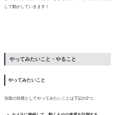
して動かしていきます！
やってみたいこと・やること
やってみたいこと
当面の目標としてやってみたいことは下記の2つ。
カメラに接続して、動くものの速度を計測する