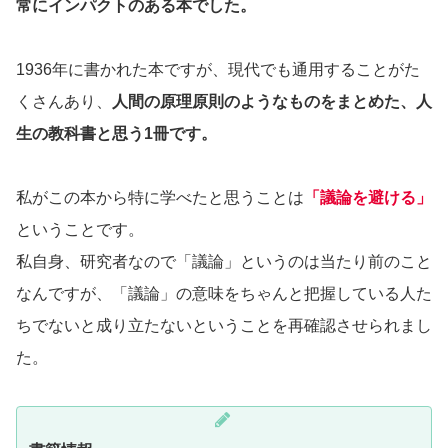
常にインパクトのある本でした。
1936年に書かれた本ですが、現代でも通用することがた
くさんあり、
人間の原理原則のようなものをまとめた、人
生の教科書と思う1冊です。
私がこの本から特に学べたと思うことは
「議論を避ける」
ということです。
私自身、研究者なので「議論」というのは当たり前のこと
なんですが、「議論」の意味をちゃんと把握している人た
ちでないと成り立たないということを再確認させられまし
た。