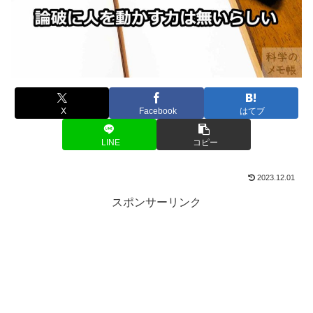
X
Facebook
はてブ
LINE
コピー
2023.12.01
スポンサーリンク