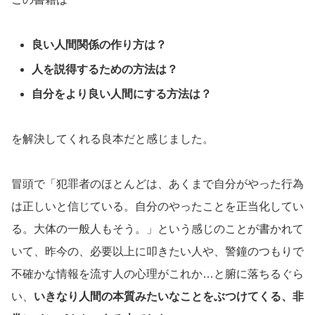
良い人間関係の作り方は？
人を説得するための方法は？
自分をより良い人間にする方法は？
を解決してくれる良本だと感じました。
冒頭で「犯罪者のほとんどは、あくまで自分がやった行為
は正しいと信じている。自分のやったことを正当化してい
る。大体の一般人もそう。」という感じのことが書かれて
いて、昨今の、必要以上に叩きたい人や、警鐘のつもりで
不確かな情報を流す人の心理がこれか…と腑に落ちるぐら
い、
いきなり人間の本質みたいなことをぶつけてくる、非