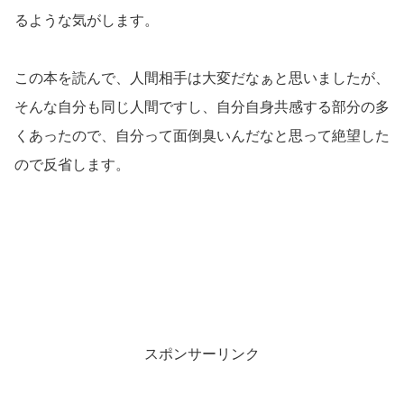
るような気がします。
この本を読んで、人間相手は大変だなぁと思いましたが、
そんな自分も同じ人間ですし、自分自身共感する部分の多
くあったので、自分って面倒臭いんだなと思って絶望した
ので反省します。
スポンサーリンク