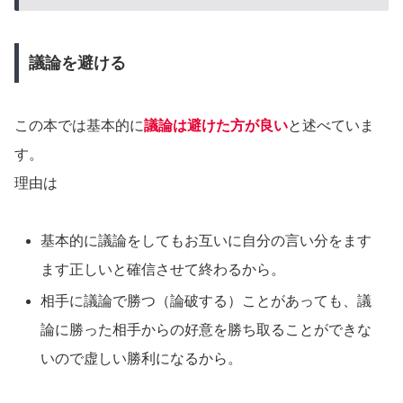
議論を避ける
この本では基本的に
議論は避けた方が良い
と述べていま
す。
理由は
基本的に議論をしてもお互いに自分の言い分をます
ます正しいと確信させて終わるから。
相手に議論で勝つ（論破する）ことがあっても、議
論に勝った相手からの好意を勝ち取ることができな
いので虚しい勝利になるから。