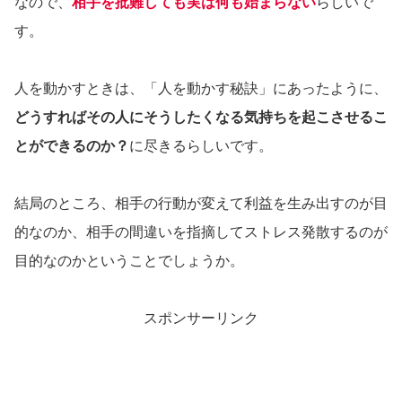
なので、
相手を批難しても実は何も始まらない
らしいで
す。
人を動かすときは、「人を動かす秘訣」にあったように、
どうすればその人にそうしたくなる気持ちを起こさせるこ
とができるのか？
に尽きるらしいです。
結局のところ、相手の行動が変えて利益を生み出すのが目
的なのか、相手の間違いを指摘してストレス発散するのが
目的なのかということでしょうか。
スポンサーリンク