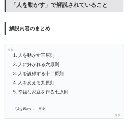
「人を動かす」で解説されていること
解説内容のまとめ
1. 人を動かす三原則
2. 人に好かれる六原則
3. 人を説得する十二原則
4. 人を変える九原則
5. 幸福な家庭を作る七原則
「人を動かす」、目次