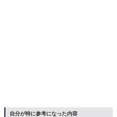
自分が特に参考になった内容