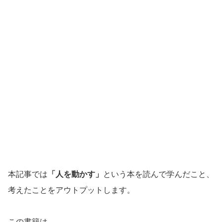
本記事では
「人を動かす」
という本を読んで学んだこと、
考えたことをアウトプットします。
この書籍は