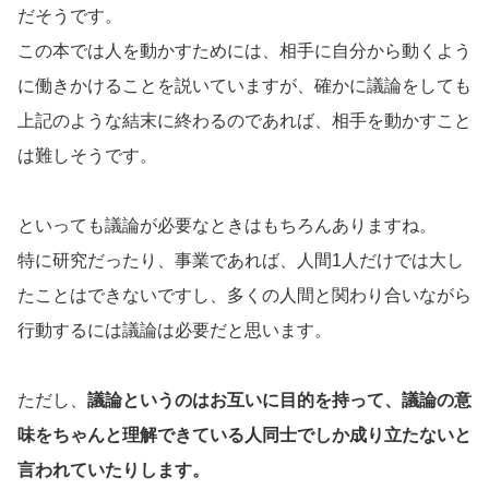
だそうです。
この本では人を動かすためには、相手に自分から動くよう
に働きかけることを説いていますが、確かに議論をしても
上記のような結末に終わるのであれば、相手を動かすこと
は難しそうです。
といっても議論が必要なときはもちろんありますね。
特に研究だったり、事業であれば、人間1人だけでは大し
たことはできないですし、多くの人間と関わり合いながら
行動するには議論は必要だと思います。
ただし、
議論というのはお互いに目的を持って、議論の意
味をちゃんと理解できている人同士でしか成り立たないと
言われていたりします。