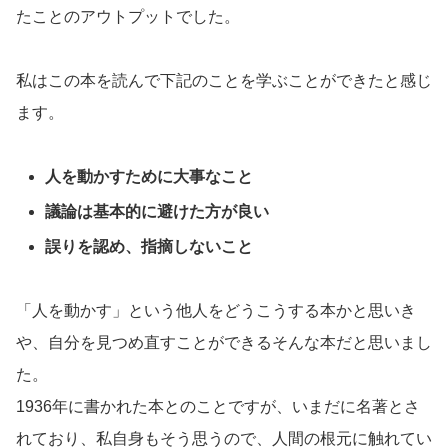
たことのアウトプットでした。
私はこの本を読んで下記のことを学ぶことができたと感じ
ます。
人を動かすために大事なこと
議論は基本的に避けた方が良い
誤りを認め、指摘しないこと
「人を動かす」という他人をどうこうする本かと思いき
や、自分を見つめ直すことができるそんな本だと思いまし
た。
1936年に書かれた本とのことですが、いまだに名著とさ
れており、私自身もそう思うので、人間の根元に触れてい