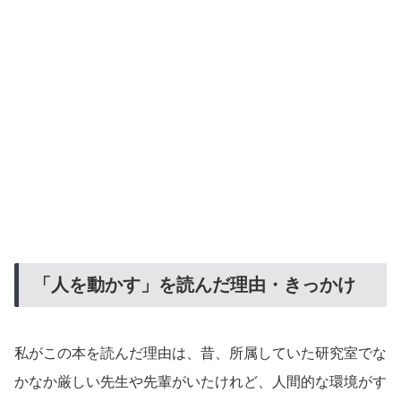
「人を動かす」を読んだ理由・きっかけ
私がこの本を読んだ理由は、昔、所属していた研究室でな
かなか厳しい先生や先輩がいたけれど、人間的な環境がす