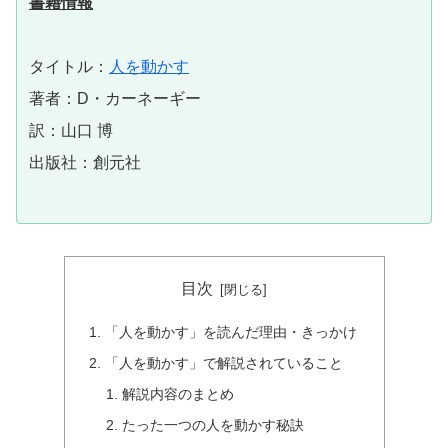
書籍情報
タイトル：
人を動かす
著者：D・カーネーギー
訳：山口 博
出版社：創元社
目次
「人を動かす」を読んだ理由・きっかけ
「人を動かす」で解説されていること
解説内容のまとめ
たった一つの人を動かす秘訣