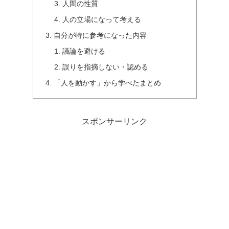
人間の性質
人の立場になって考える
自分が特に参考になった内容
議論を避ける
誤りを指摘しない・認める
「人を動かす」から学べたまとめ
スポンサーリンク