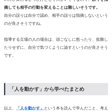
摘しても相手の行動を変えることは難しいそうです。
自分の誤りは自分で認め、相手の誤りは指摘しないという
のが良さそうですね。
指導する立場の人の場合は、頭ごなしに怒ったり、批難し
たりせずに、自分で気づくように諭すというのが良さそう
です。
「人を動かす」から学べたまとめ
以上、
「人を動かす」
という本を読んで学んだこと、考え