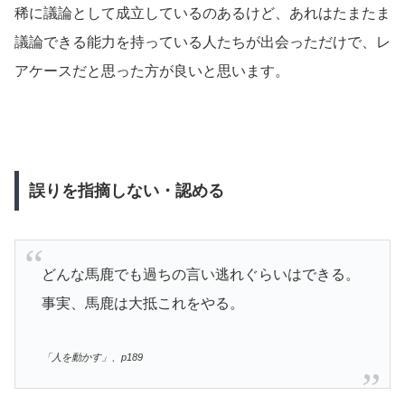
稀に議論として成立しているのあるけど、あれはたまたま
議論できる能力を持っている人たちが出会っただけで、レ
アケースだと思った方が良いと思います。
誤りを指摘しない・認める
どんな馬鹿でも過ちの言い逃れぐらいはできる。
事実、馬鹿は大抵これをやる。
「人を動かす」、p189