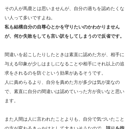
その人が馬鹿とは思いませんが、自分の過ちを認めたくな
い人って多いですよね。
私も結構自分の自尊心とかを守りたいのかわかりません
が、何か失敗をしても言い訳をしてしまうので反省です。
間違いを起こしたりしたときは素直に認めた方が、相手に
与える印象が少しはましになることや相手にそれ以上の追
求をされるのを防ぐという効果があるそうです。
人に責めらるより、自分を責めた方が多少は気が楽なの
で、素直に自分の間違いは認めていった方が良いなと思い
ます。
また人間は人に言われたことよりも、自分で気づいたこと
の方が変わるきっかけとして大きいそうなので、
誤りを指