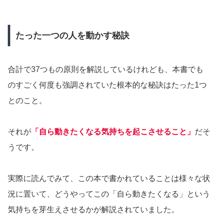
たった一つの人を動かす秘訣
合計で37つもの原則を解説しているけれども、本書でも
のすごく何度も強調されていた根本的な秘訣はたった1つ
とのこと。
それが
「自ら動きたくなる気持ちを起こさせること」
だそ
うです。
実際に読んでみて、この本で書かれていることは様々な状
況に置いて、どうやってこの「自ら動きたくなる」という
気持ちを芽生えさせるかが解説されていました。