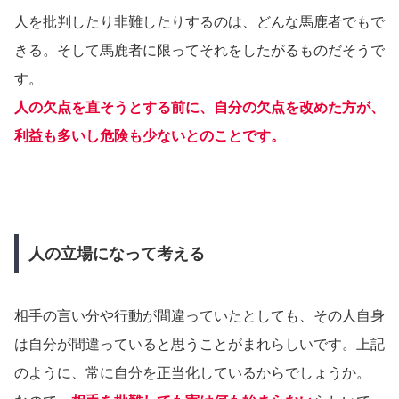
人を批判したり非難したりするのは、どんな馬鹿者でもで
きる。そして馬鹿者に限ってそれをしたがるものだそうで
す。
人の欠点を直そうとする前に、自分の欠点を改めた方が、
利益も多いし危険も少ないとのことです。
人の立場になって考える
相手の言い分や行動が間違っていたとしても、その人自身
は自分が間違っていると思うことがまれらしいです。上記
のように、常に自分を正当化しているからでしょうか。