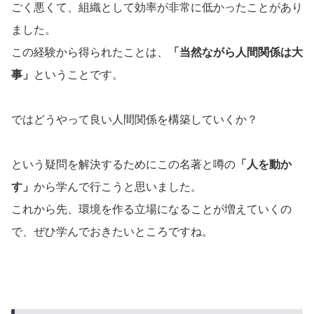
ごく悪くて、組織として効率が非常に低かったことがあり
ました。
この経験から得られたことは、
「当然ながら人間関係は大
事」
ということです。
ではどうやって良い人間関係を構築していくか？
という疑問を解決するためにこの名著と噂の
「人を動か
す」
から学んで行こうと思いました。
これから先、環境を作る立場になることが増えていくの
で、ぜひ学んでおきたいところですね。