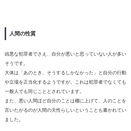
人間の性質
凶悪な犯罪者でさえ、自分が悪いと思っていない人が多い
そうです。
大体は「あのとき、そうするしかなかった」と自分の行動
や立場を正当化するようですが、これは犯罪者でなくても
一般人でも同じこととされています。
また、悪い人間ほど自分のことは棚に上げて、人のことを
言いたがるのが人間の天性らしいということも書かれてい
ました。